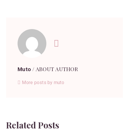
/ ABOUT AUTHOR
Muto
More posts by muto
Related Posts