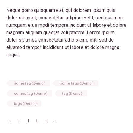
Neque porro quisquam est, qui dolorem ipsum quia
dolor sit amet, consectetur, adipisci velit, sed quia non
numquam eius modi tempora incidunt ut labore et dolore
magnam aliquam quaerat voluptatem. Lorem ipsum
dolor sit amet, consectetur adipisicing elit, sed do
eiusmod tempor incididunt ut labore et dolore magna
aliqua.
some tag (Demo)
some tags (Demo)
somes tag (Demo)
tag (Demo)
tags (Demo)