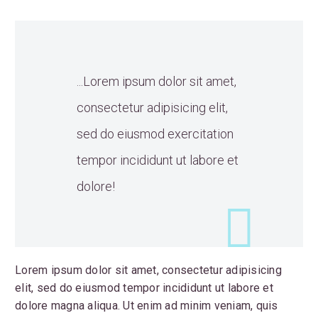
...Lorem ipsum dolor sit amet,
consectetur adipisicing elit,
sed do eiusmod exercitation
tempor incididunt ut labore et
dolore!
Lorem ipsum dolor sit amet, consectetur adipisicing
elit, sed do eiusmod tempor incididunt ut labore et
dolore magna aliqua. Ut enim ad minim veniam, quis